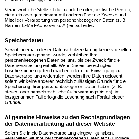
Verantwortliche Stelle ist die natürliche oder juristische Person,
die allein oder gemeinsam mit anderen über die Zwecke und
Mittel der Verarbeitung von personenbezogenen Daten (z. B.
Namen, E-Mail-Adressen o. Ä.) entscheidet.
Speicherdauer
Soweit innerhalb dieser Datenschutzerklärung keine speziellere
Speicherdauer genannt wurde, verbleiben Ihre
personenbezogenen Daten bei uns, bis der Zweck für die
Datenverarbeitung entfällt. Wenn Sie ein berechtigtes
Löschersuchen geltend machen oder eine Einwilligung zur
Datenverarbeitung widerrufen, werden Ihre Daten gelöscht,
sofern wir keine anderen rechtlich zulässigen Gründe für die
Speicherung Ihrer personenbezogenen Daten haben (z. B.
steuer- oder handelsrechtliche Aufbewahrungsfristen); im
letztgenannten Fall erfolgt die Löschung nach Fortfall dieser
Gründe.
Allgemeine Hinweise zu den Rechtsgrundlagen
der Datenverarbeitung auf dieser Website
Sofern Sie in die Datenverarbeitung eingewilligt haben,
verarbeiten wir Ihre personenbezogenen Daten auf Grundlage