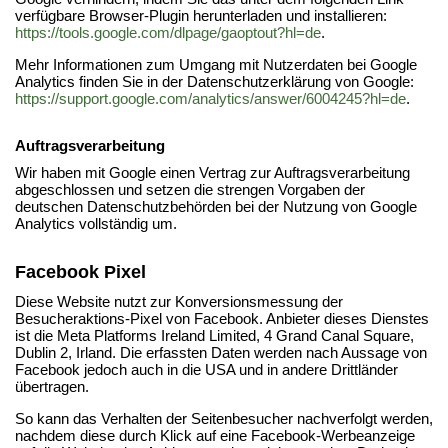
verfügbare Browser-Plugin herunterladen und installieren:
https://tools.google.com/dlpage/gaoptout?hl=de
.
Mehr Informationen zum Umgang mit Nutzerdaten bei Google
Analytics finden Sie in der Datenschutzerklärung von Google:
https://support.google.com/analytics/answer/6004245?hl=de
.
Auftragsverarbeitung
Wir haben mit Google einen Vertrag zur Auftragsverarbeitung
abgeschlossen und setzen die strengen Vorgaben der
deutschen Datenschutzbehörden bei der Nutzung von Google
Analytics vollständig um.
Facebook Pixel
Diese Website nutzt zur Konversionsmessung der
Besucheraktions-Pixel von Facebook. Anbieter dieses Dienstes
ist die Meta Platforms Ireland Limited, 4 Grand Canal Square,
Dublin 2, Irland. Die erfassten Daten werden nach Aussage von
Facebook jedoch auch in die USA und in andere Drittländer
übertragen.
So kann das Verhalten der Seitenbesucher nachverfolgt werden,
nachdem diese durch Klick auf eine Facebook-Werbeanzeige