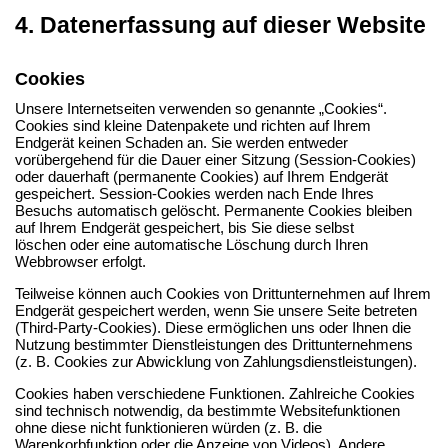
4. Datenerfassung auf dieser Website
Cookies
Unsere Internetseiten verwenden so genannte „Cookies“.
Cookies sind kleine Datenpakete und richten auf Ihrem
Endgerät keinen Schaden an. Sie werden entweder
vorübergehend für die Dauer einer Sitzung (Session-Cookies)
oder dauerhaft (permanente Cookies) auf Ihrem Endgerät
gespeichert. Session-Cookies werden nach Ende Ihres
Besuchs automatisch gelöscht. Permanente Cookies bleiben
auf Ihrem Endgerät gespeichert, bis Sie diese selbst
löschen oder eine automatische Löschung durch Ihren
Webbrowser erfolgt.
Teilweise können auch Cookies von Drittunternehmen auf Ihrem
Endgerät gespeichert werden, wenn Sie unsere Seite betreten
(Third-Party-Cookies). Diese ermöglichen uns oder Ihnen die
Nutzung bestimmter Dienstleistungen des Drittunternehmens
(z. B. Cookies zur Abwicklung von Zahlungsdienstleistungen).
Cookies haben verschiedene Funktionen. Zahlreiche Cookies
sind technisch notwendig, da bestimmte Websitefunktionen
ohne diese nicht funktionieren würden (z. B. die
Warenkorbfunktion oder die Anzeige von Videos). Andere