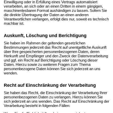
Einwilligung oder in Erfüllung eines Vertrags automatisiert
verarbeiten, an sich oder an einen Dritten in einem gängigen,
maschinenlesbaren Format aushändigen zu lassen. Sofern Sie
die direkte Übertragung der Daten an einen anderen
Verantwortlichen verlangen, erfolgt dies nur, soweit es technisch
machbar ist.
Auskunft, Löschung und Berichtigung
Sie haben im Rahmen der geltenden gesetzlichen
Bestimmungen jederzeit das Recht auf unentgeltliche Auskunft
über Ihre gespeicherten personenbezogenen Daten, deren
Herkunft und Empfänger und den Zweck der Datenverarbeitung
und ggf. ein Recht auf Berichtigung oder Löschung dieser
Daten. Hierzu sowie zu weiteren Fragen zum Thema
personenbezogene Daten können Sie sich jederzeit an uns
wenden.
Recht auf Einschränkung der Verarbeitung
Sie haben das Recht, die Einschränkung der Verarbeitung Ihrer
personenbezogenen Daten zu verlangen. Hierzu können Sie
sich jederzeit an uns wenden. Das Recht auf Einschränkung der
Verarbeitung besteht in folgenden Fällen: