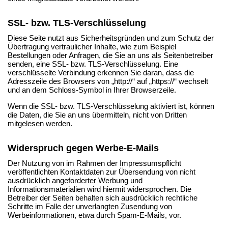
SSL- bzw. TLS-Verschlüsselung
Diese Seite nutzt aus Sicherheitsgründen und zum Schutz der
Übertragung vertraulicher Inhalte, wie zum Beispiel
Bestellungen oder Anfragen, die Sie an uns als Seitenbetreiber
senden, eine SSL- bzw. TLS-Verschlüsselung. Eine
verschlüsselte Verbindung erkennen Sie daran, dass die
Adresszeile des Browsers von „http://“ auf „https://“ wechselt
und an dem Schloss-Symbol in Ihrer Browserzeile.
Wenn die SSL- bzw. TLS-Verschlüsselung aktiviert ist, können
die Daten, die Sie an uns übermitteln, nicht von Dritten
mitgelesen werden.
Widerspruch gegen Werbe-E-Mails
Der Nutzung von im Rahmen der Impressumspflicht
veröffentlichten Kontaktdaten zur Übersendung von nicht
ausdrücklich angeforderter Werbung und
Informationsmaterialien wird hiermit widersprochen. Die
Betreiber der Seiten behalten sich ausdrücklich rechtliche
Schritte im Falle der unverlangten Zusendung von
Werbeinformationen, etwa durch Spam-E-Mails, vor.