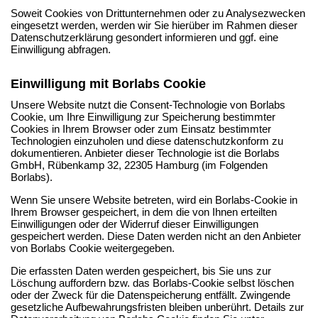
Soweit Cookies von Drittunternehmen oder zu Analysezwecken
eingesetzt werden, werden wir Sie hierüber im Rahmen dieser
Datenschutzerklärung gesondert informieren und ggf. eine
Einwilligung abfragen.
Einwilligung mit Borlabs Cookie
Unsere Website nutzt die Consent-Technologie von Borlabs
Cookie, um Ihre Einwilligung zur Speicherung bestimmter
Cookies in Ihrem Browser oder zum Einsatz bestimmter
Technologien einzuholen und diese datenschutzkonform zu
dokumentieren. Anbieter dieser Technologie ist die Borlabs
GmbH, Rübenkamp 32, 22305 Hamburg (im Folgenden
Borlabs).
Wenn Sie unsere Website betreten, wird ein Borlabs-Cookie in
Ihrem Browser gespeichert, in dem die von Ihnen erteilten
Einwilligungen oder der Widerruf dieser Einwilligungen
gespeichert werden. Diese Daten werden nicht an den Anbieter
von Borlabs Cookie weitergegeben.
Die erfassten Daten werden gespeichert, bis Sie uns zur
Löschung auffordern bzw. das Borlabs-Cookie selbst löschen
oder der Zweck für die Datenspeicherung entfällt. Zwingende
gesetzliche Aufbewahrungsfristen bleiben unberührt. Details zur