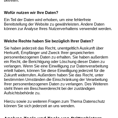
betreten.
Wofür nutzen wir Ihre Daten?
Ein Teil der Daten wird erhoben, um eine fehlerfreie
Bereitstellung der Website zu gewährleisten. Andere Daten
können zur Analyse Ihres Nutzerverhaltens verwendet werden.
Welche Rechte haben Sie bezüglich Ihrer Daten?
Sie haben jederzeit das Recht, unentgeltlich Auskunft über
Herkunft, Empfänger und Zweck Ihrer gespeicherten
personenbezogenen Daten zu erhalten. Sie haben außerdem
ein Recht, die Berichtigung oder Löschung dieser Daten zu
verlangen. Wenn Sie eine Einwilligung zur Datenverarbeitung
erteilt haben, können Sie diese Einwilligung jederzeit für die
Zukunft widerrufen. Außerdem haben Sie das Recht, unter
bestimmten Umständen die Einschränkung der Verarbeitung
Ihrer personenbezogenen Daten zu verlangen. Des Weiteren
steht Ihnen ein Beschwerderecht bei der zuständigen
Aufsichtsbehörde zu.
Hierzu sowie zu weiteren Fragen zum Thema Datenschutz
können Sie sich jederzeit an uns wenden.