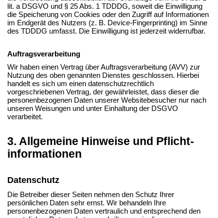
lit. a DSGVO und § 25 Abs. 1 TDDDG, soweit die Einwilligung
die Speicherung von Cookies oder den Zugriff auf Informationen
im Endgerät des Nutzers (z. B. Device-Fingerprinting) im Sinne
des TDDDG umfasst. Die Einwilligung ist jederzeit widerrufbar.
Auftragsverarbeitung
Wir haben einen Vertrag über Auftragsverarbeitung (AVV) zur
Nutzung des oben genannten Dienstes geschlossen. Hierbei
handelt es sich um einen datenschutzrechtlich
vorgeschriebenen Vertrag, der gewährleistet, dass dieser die
personenbezogenen Daten unserer Websitebesucher nur nach
unseren Weisungen und unter Einhaltung der DSGVO
verarbeitet.
3. Allgemeine Hinweise und Pflicht­
informationen
Datenschutz
Die Betreiber dieser Seiten nehmen den Schutz Ihrer
persönlichen Daten sehr ernst. Wir behandeln Ihre
personenbezogenen Daten vertraulich und entsprechend den