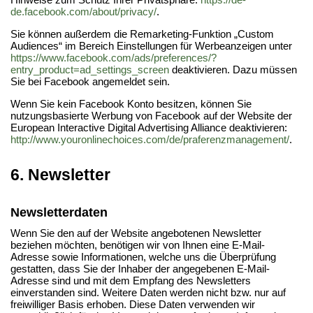
de.facebook.com/about/privacy/
.
Sie können außerdem die Remarketing-Funktion „Custom
Audiences“ im Bereich Einstellungen für Werbeanzeigen unter
https://www.facebook.com/ads/preferences/?
entry_product=ad_settings_screen
deaktivieren. Dazu müssen
Sie bei Facebook angemeldet sein.
Wenn Sie kein Facebook Konto besitzen, können Sie
nutzungsbasierte Werbung von Facebook auf der Website der
European Interactive Digital Advertising Alliance deaktivieren:
http://www.youronlinechoices.com/de/praferenzmanagement/
.
6. Newsletter
Newsletter­daten
Wenn Sie den auf der Website angebotenen Newsletter
beziehen möchten, benötigen wir von Ihnen eine E-Mail-
Adresse sowie Informationen, welche uns die Überprüfung
gestatten, dass Sie der Inhaber der angegebenen E-Mail-
Adresse sind und mit dem Empfang des Newsletters
einverstanden sind. Weitere Daten werden nicht bzw. nur auf
freiwilliger Basis erhoben. Diese Daten verwenden wir